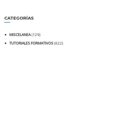
CATEGORÍAS
MISCELANEA
(129)
TUTORIALES FORMATIVOS
(622)