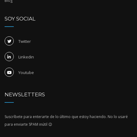
Blog
SOY SOCIAL
Twitter
Linkedin
Youtube
NEWSLETTERS
Suscríbete para enterarte de lo último que estoy haciendo. No lo usaré
para enviarte SPAM inútil 😉